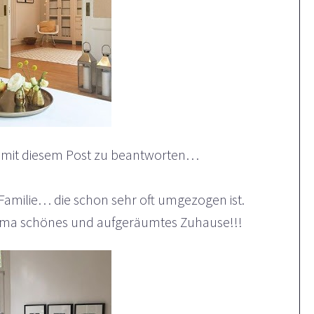
, mit diesem Post zu beantworten…
 Familie… die schon sehr oft umgezogen ist.
ma schönes und aufgeräumtes Zuhause!!!