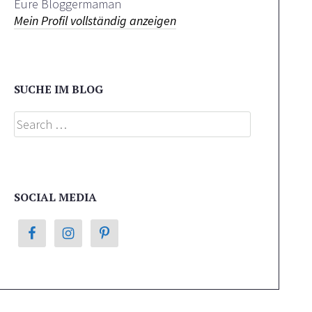
Eure Bloggermaman
Mein Profil vollständig anzeigen
SUCHE IM BLOG
Search
SOCIAL MEDIA