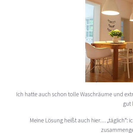
Ich hatte auch schon tolle Waschräume und extr
gut 
Meine Lösung heißt auch hier… „täglich“: 
zusammenge