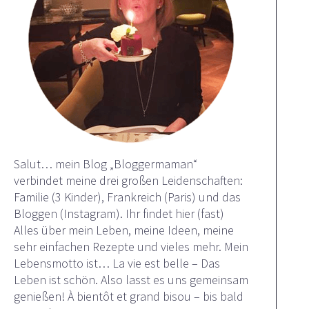
Salut… mein Blog „Bloggermaman“
verbindet meine drei großen Leidenschaften:
Familie (3 Kinder), Frankreich (Paris) und das
Bloggen (Instagram). Ihr findet hier (fast)
Alles über mein Leben, meine Ideen, meine
sehr einfachen Rezepte und vieles mehr. Mein
Lebensmotto ist… La vie est belle – Das
Leben ist schön. Also lasst es uns gemeinsam
genießen! À bientôt et grand bisou – bis bald