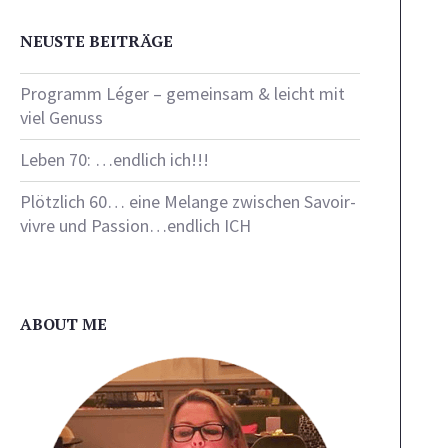
NEUSTE BEITRÄGE
Programm Léger – gemeinsam & leicht mit
viel Genuss
Leben 70: …endlich ich!!!
Plötzlich 60… eine Melange zwischen Savoir-
vivre und Passion…endlich ICH
ABOUT ME