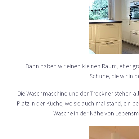
Dann haben wir einen kleinen Raum, eher gr
Schuhe, die wir in 
Die Waschmaschine und der Trockner stehen al
Platz in der Küche, wo sie auch mal stand, ein 
Wäsche in der Nähe von Lebensmitt