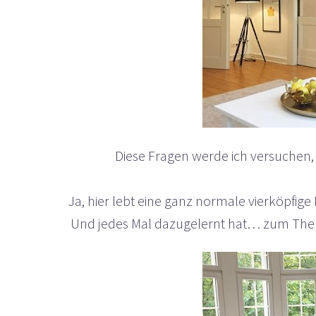
Diese Fragen werde ich versuchen
Ja, hier lebt eine ganz normale vierköpfige
Und jedes Mal dazugelernt hat… zum The