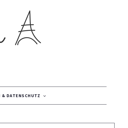
 & DATENSCHUTZ