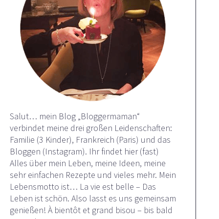
Salut… mein Blog „Bloggermaman“
verbindet meine drei großen Leidenschaften:
Familie (3 Kinder), Frankreich (Paris) und das
Bloggen (Instagram). Ihr findet hier (fast)
Alles über mein Leben, meine Ideen, meine
sehr einfachen Rezepte und vieles mehr. Mein
Lebensmotto ist… La vie est belle – Das
Leben ist schön. Also lasst es uns gemeinsam
genießen! À bientôt et grand bisou – bis bald