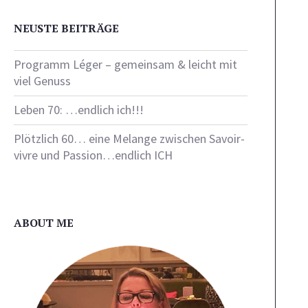
NEUSTE BEITRÄGE
Programm Léger – gemeinsam & leicht mit
viel Genuss
Leben 70: …endlich ich!!!
Plötzlich 60… eine Melange zwischen Savoir-
vivre und Passion…endlich ICH
ABOUT ME