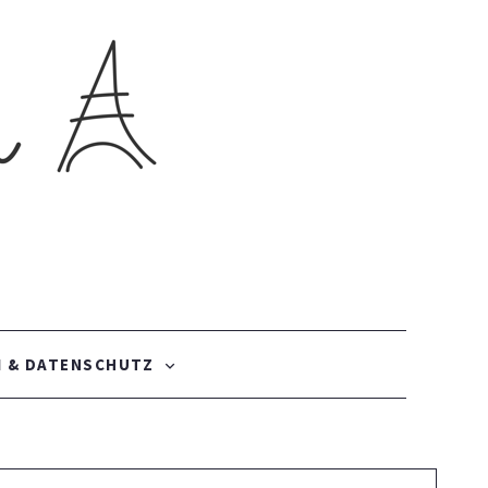
 & DATENSCHUTZ