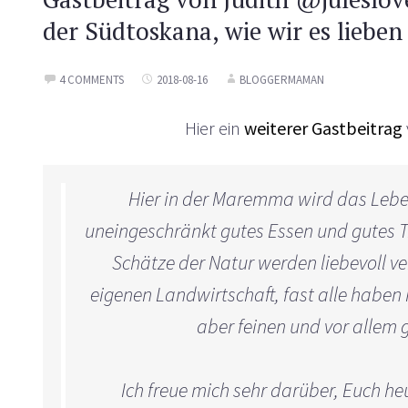
der Südtoskana, wie wir es lieben
4 COMMENTS
2018-08-16
BLOGGERMAMAN
Hier ein
weiterer Gastbeitrag
Hier in der Maremma wird das Lebe
uneingeschränkt gutes Essen und gutes Tri
Schätze der Natur werden liebevoll ve
eigenen Landwirtschaft, fast alle haben
aber feinen und vor allem
Ich freue mich sehr darüber, Euch he