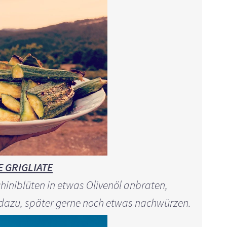
 GRIGLIATE
chiniblüten in etwas Olivenöl anbraten,
dazu, später gerne noch etwas nachwürzen.