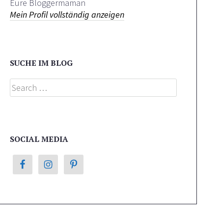
Eure Bloggermaman
Mein Profil vollständig anzeigen
SUCHE IM BLOG
Search
SOCIAL MEDIA