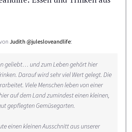
von
Judith @julesloveandlife
:
n geliebt… und zum Leben gehört hier
nken. Darauf wird sehr viel Wert gelegt. Die
rarbeitet. Viele Menschen leben von einer
 hier auf dem Land zumindest einen kleinen,
 gut gepflegten Gemüsegarten.
ute einen kleinen Ausschnitt aus unserer