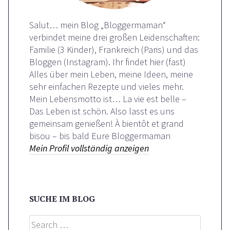
Salut… mein Blog „Bloggermaman“
verbindet meine drei großen Leidenschaften:
Familie (3 Kinder), Frankreich (Paris) und das
Bloggen (Instagram). Ihr findet hier (fast)
Alles über mein Leben, meine Ideen, meine
sehr einfachen Rezepte und vieles mehr.
Mein Lebensmotto ist… La vie est belle –
Das Leben ist schön. Also lasst es uns
gemeinsam genießen! À bientôt et grand
bisou – bis bald Eure Bloggermaman
Mein Profil vollständig anzeigen
SUCHE IM BLOG
Search