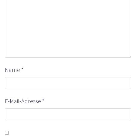
Name
*
E-Mail-Adresse
*