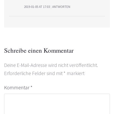
2019-01-05 AT 17:03
ANTWORTEN
Schreibe einen Kommentar
Deine E-Mail-Adresse wird nicht veröffentlicht.
Erforderliche Felder sind mit
*
markiert
Kommentar
*