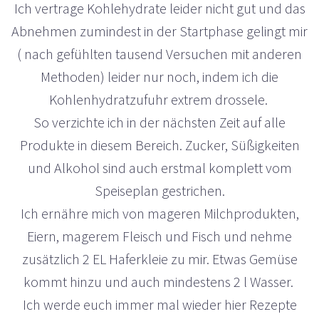
Ich vertrage Kohlehydrate leider nicht gut und das
Abnehmen zumindest in der Startphase gelingt mir
( nach gefühlten tausend Versuchen mit anderen
Methoden) leider nur noch, indem ich die
Kohlenhydratzufuhr extrem drossele.
So verzichte ich in der nächsten Zeit auf alle
Produkte in diesem Bereich. Zucker, Süßigkeiten
und Alkohol sind auch erstmal komplett vom
Speiseplan gestrichen.
Ich ernähre mich von mageren Milchprodukten,
Eiern, magerem Fleisch und Fisch und nehme
zusätzlich 2 EL Haferkleie zu mir. Etwas Gemüse
kommt hinzu und auch mindestens 2 l Wasser.
Ich werde euch immer mal wieder hier Rezepte