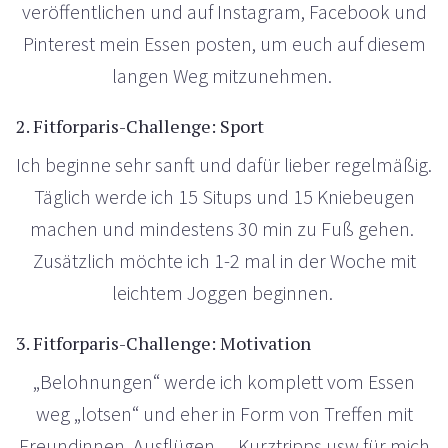
veröffentlichen und auf Instagram, Facebook und
Pinterest mein Essen posten, um euch auf diesem
langen Weg mitzunehmen.
2. Fitforparis-Challenge: Sport
Ich beginne sehr sanft und dafür lieber regelmäßig.
Täglich werde ich 15 Situps und 15 Kniebeugen
machen und mindestens 30 min zu Fuß gehen.
Zusätzlich möchte ich 1-2 mal in der Woche mit
leichtem Joggen beginnen.
3. Fitforparis-Challenge: Motivation
„Belohnungen“ werde ich komplett vom Essen
weg „lotsen“ und eher in Form von Treffen mit
Freundinnen, Ausflügen …Kurztripps usw für mich