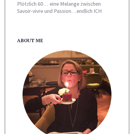
Plötzlich 60… eine Melange zwischen
Savoir-vivre und Passion…endlich ICH
ABOUT ME