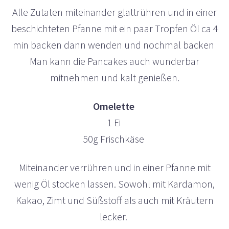
Alle Zutaten miteinander glattrühren und in einer
beschichteten Pfanne mit ein paar Tropfen Öl ca 4
min backen dann wenden und nochmal backen
Man kann die Pancakes auch wunderbar
mitnehmen und kalt genießen.
Omelette
1 Ei
50g Frischkäse
Miteinander verrühren und in einer Pfanne mit
wenig Öl stocken lassen. Sowohl mit Kardamon,
Kakao, Zimt und Süßstoff als auch mit Kräutern
lecker.