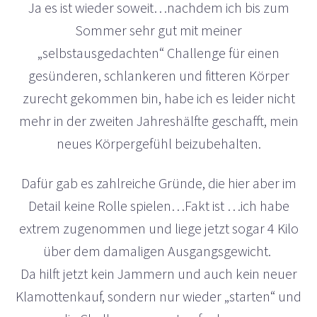
Ja es ist wieder soweit…nachdem ich bis zum
Sommer sehr gut mit meiner
„selbstausgedachten“ Challenge für einen
gesünderen, schlankeren und fitteren Körper
zurecht gekommen bin, habe ich es leider nicht
mehr in der zweiten Jahreshälfte geschafft, mein
neues Körpergefühl beizubehalten.
Dafür gab es zahlreiche Gründe, die hier aber im
Detail keine Rolle spielen…Fakt ist …ich habe
extrem zugenommen und liege jetzt sogar 4 Kilo
über dem damaligen Ausgangsgewicht.
Da hilft jetzt kein Jammern und auch kein neuer
Klamottenkauf, sondern nur wieder „starten“ und