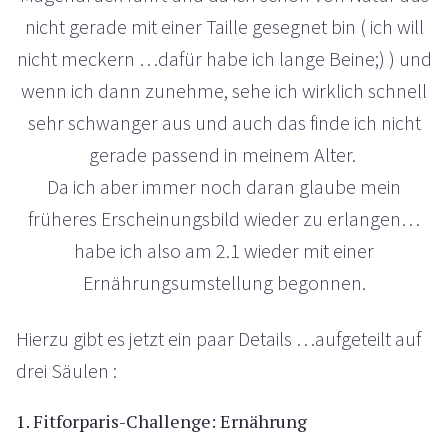
nicht gerade mit einer Taille gesegnet bin ( ich will
nicht meckern …dafür habe ich lange Beine;) ) und
wenn ich dann zunehme, sehe ich wirklich schnell
sehr schwanger aus und auch das finde ich nicht
gerade passend in meinem Alter.
Da ich aber immer noch daran glaube mein
früheres Erscheinungsbild wieder zu erlangen…
habe ich also am 2.1 wieder mit einer
Ernährungsumstellung begonnen.
Hierzu gibt es jetzt ein paar Details …aufgeteilt auf
drei Säulen :
1. Fitforparis-Challenge: Ernährung