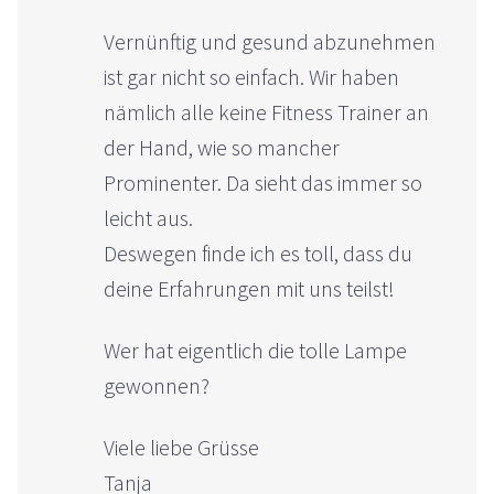
Vernünftig und gesund abzunehmen
ist gar nicht so einfach. Wir haben
nämlich alle keine Fitness Trainer an
der Hand, wie so mancher
Prominenter. Da sieht das immer so
leicht aus.
Deswegen finde ich es toll, dass du
deine Erfahrungen mit uns teilst!
Wer hat eigentlich die tolle Lampe
gewonnen?
Viele liebe Grüsse
Tanja