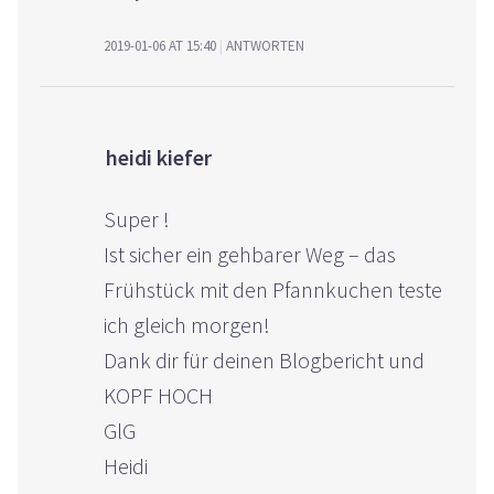
2019-01-06 AT 15:40
ANTWORTEN
heidi kiefer
Super !
Ist sicher ein gehbarer Weg – das
Frühstück mit den Pfannkuchen teste
ich gleich morgen!
Dank dir für deinen Blogbericht und
KOPF HOCH
GlG
Heidi