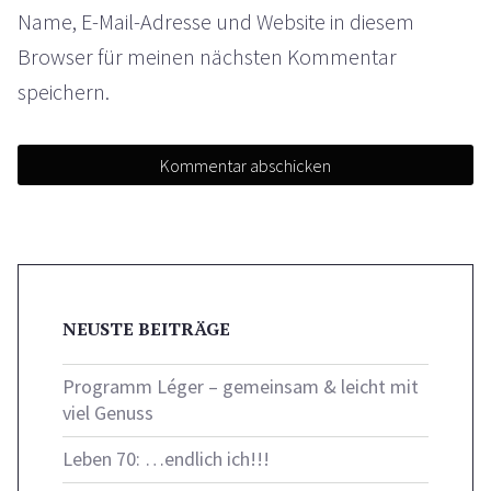
Name, E-Mail-Adresse und Website in diesem
Browser für meinen nächsten Kommentar
speichern.
NEUSTE BEITRÄGE
Programm Léger – gemeinsam & leicht mit
viel Genuss
Leben 70: …endlich ich!!!