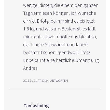
wenige Idioten, die einem den ganzen
Tag vermiesen können. Ich wünsche
dir viel Erfolg, bei mir sind es bis jetzt
1,8 kg und was am Besten ist, es fällt
mir nicht schwer ( hoffe das bleibt so,
der innere Schweinehund lauert
bestimmt schon irgendwo ). Trotz
unbekannt eine herzliche Umarmung
Andrea
2019-01-11 AT 11:34
ANTWORTEN
Tanjasliving