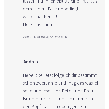
lassen! Für mich bist Du eine Frau aus
dem Leben! Bitte unbedingt
weitermachen!!!!!
Herzlichst Tina
2019-01-12 AT 07:03
ANTWORTEN
Andrea
Liebe Rike, jetzt folge ich dir bestimmt
schon zwei Jahre und mag das was ich
sehe und lese sehr. Bei dir und Frau
Brummkreisel kommt mir immer in
den Kopf, dass ich euch gerne im