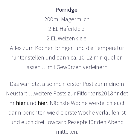
Porridge
200ml Magermilch
2 EL Haferkleie
2 EL Weizenkleie
Alles zum Kochen bringen und die Temperatur
runter stellen und dann ca. 10-12 min quellen
lassen …mit Gewürzen verfeinern
Das war jetzt also mein erster Post zur meinem
Neustart …weitere Posts zur Fitforparis2018 findet
ihr
hier
und
hier
. Nächste Woche werde ich euch
dann berichten wie die erste Woche verlaufen ist
und euch drei Lowcarb Rezepte für den Abend
mitteilen.