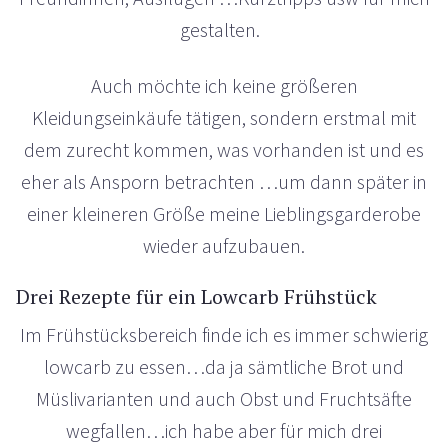
gestalten.
Auch möchte ich keine größeren
Kleidungseinkäufe tätigen, sondern erstmal mit
dem zurecht kommen, was vorhanden ist und es
eher als Ansporn betrachten …um dann später in
einer kleineren Größe meine Lieblingsgarderobe
wieder aufzubauen.
Drei Rezepte für ein Lowcarb Frühstück
Im Frühstücksbereich finde ich es immer schwierig
lowcarb zu essen…da ja sämtliche Brot und
Müslivarianten und auch Obst und Fruchtsäfte
wegfallen…ich habe aber für mich drei