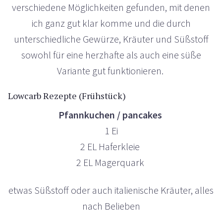
verschiedene Möglichkeiten gefunden, mit denen
ich ganz gut klar komme und die durch
unterschiedliche Gewürze, Kräuter und Süßstoff
sowohl für eine herzhafte als auch eine süße
Variante gut funktionieren.
Lowcarb Rezepte (Frühstück)
Pfannkuchen / pancakes
1 Ei
2 EL Haferkleie
2 EL Magerquark
etwas Süßstoff oder auch italienische Kräuter, alles
nach Belieben